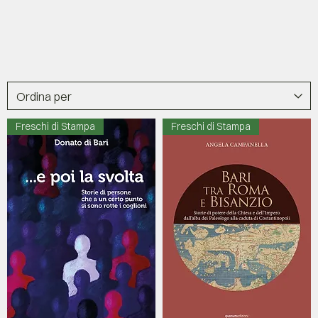
Freschi di Stampa
Freschi di Stampa