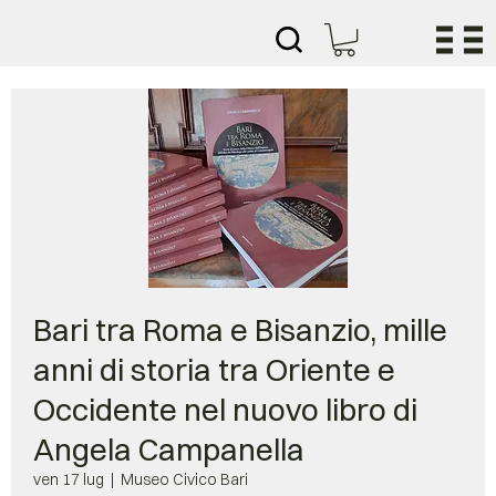
Bari tra Roma e Bisanzio, mille
anni di storia tra Oriente e
Occidente nel nuovo libro di
Angela Campanella
ven 17 lug
  |  
Museo Civico Bari