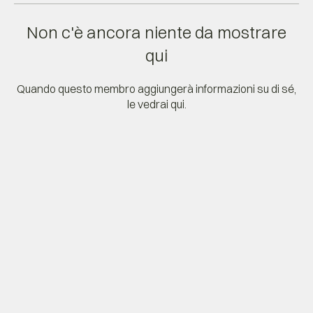
Non c'è ancora niente da mostrare
qui
Quando questo membro aggiungerà informazioni su di sé,
le vedrai qui.