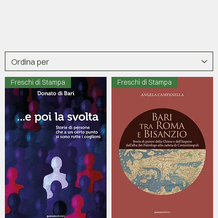
Freschi di Stampa
Freschi di Stampa