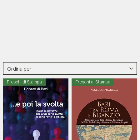
Freschi di Stampa
Freschi di Stampa