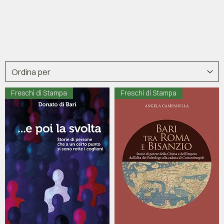
Freschi di Stampa
Freschi di Stampa