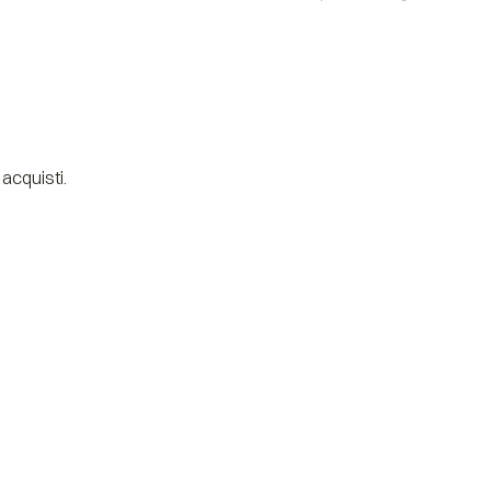
acquisti.