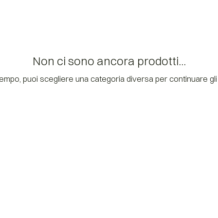
Non ci sono ancora prodotti...
tempo, puoi scegliere una categoria diversa per continuare gli 