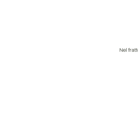
Nel frat