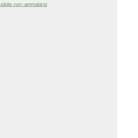
sibile-non-ammalarsi