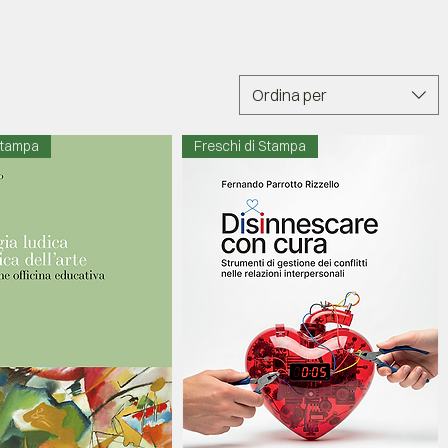
Ordina per
Stampa
Freschi di Stampa