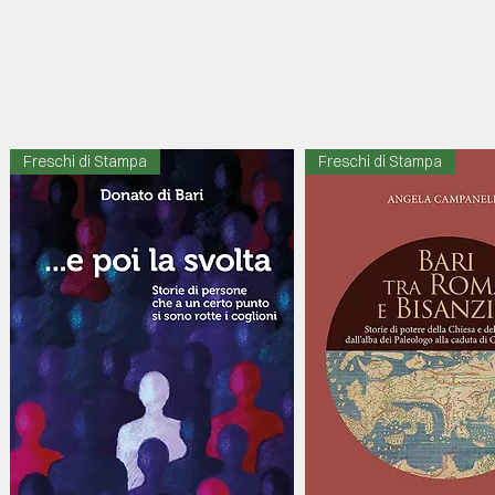
Freschi di Stampa
Freschi di Stampa