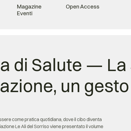
Magazine
Open Access
Eventi
a di Salute — La
azione, un gesto
sere come pratica quotidiana, dove il cibo diventa
azione Le Ali del Sorriso viene presentato il volume