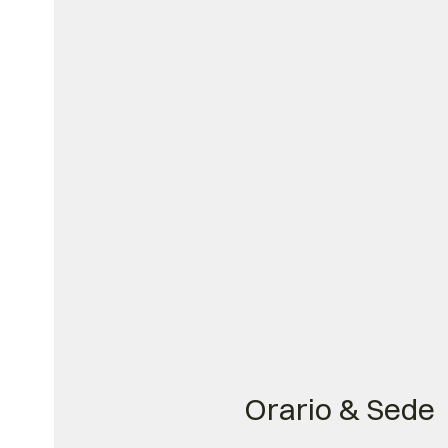
Orario & Sede