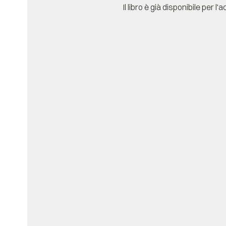
Il libro è già disponibile per l'